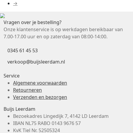
→
Vragen over je bestelling?
Onze klantenservice is op werkdagen bereikbaar van
7.00-17.00 uur en op zaterdag van 08:00-14:00.
0345 61 45 53
verkoop@buijsleerdam.nl
Service
Algemene voorwaarden
Retourneren
Verzenden en bezorgen
Buijs Leerdam
Bezoekadres
Lingedijk 7, 4142 LD Leerdam
IBAN
NL75 RABO 0143 9676 57
KvK Tiel Nr.
52505324