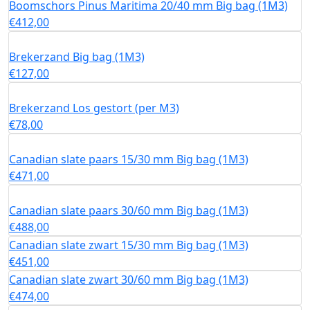
Boomschors Pinus Maritima 20/40 mm Big bag (1M3)
€
412,00
Brekerzand Big bag (1M3)
€
127,00
Brekerzand Los gestort (per M3)
€
78,00
Canadian slate paars 15/30 mm Big bag (1M3)
€
471,00
Canadian slate paars 30/60 mm Big bag (1M3)
€
488,00
Canadian slate zwart 15/30 mm Big bag (1M3)
€
451,00
Canadian slate zwart 30/60 mm Big bag (1M3)
€
474,00